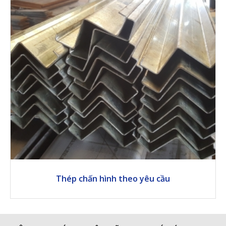
Thép chấn hình theo yêu cầu