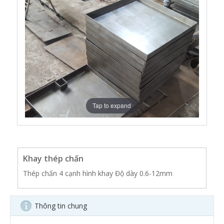
Tap to expand
Khay thép chấn
Thép chấn 4 cạnh hình khay Độ dày 0.6-12mm
Thông tin chung