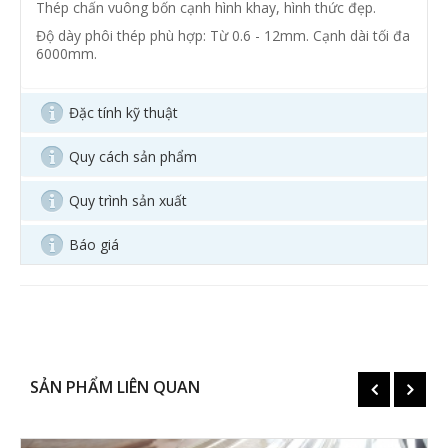
Thép chấn vuông bốn cạnh hình khay, hình thức đẹp.
Độ dày phôi thép phù hợp: Từ 0.6 - 12mm. Cạnh dài tối đa
6000mm.
Đặc tính kỹ thuật
Quy cách sản phẩm
Quy trình sản xuất
Báo giá
SẢN PHẨM LIÊN QUAN