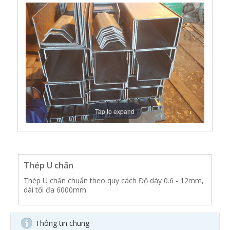
Tap to expand
Thép U chấn
Thép U chấn chuẩn theo quy cách Độ dày 0.6 - 12mm,
dài tối đa 6000mm.
Thông tin chung