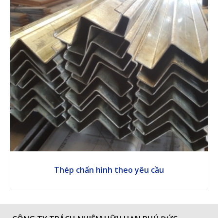
Thép chấn hình theo yêu cầu