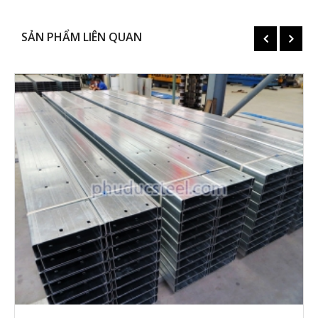
SẢN PHẨM LIÊN QUAN