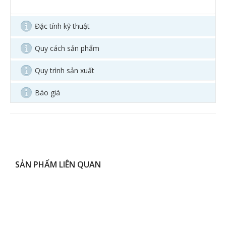
Đặc tính kỹ thuật
Quy cách sản phẩm
Quy trình sản xuất
Báo giá
SẢN PHẨM LIÊN QUAN