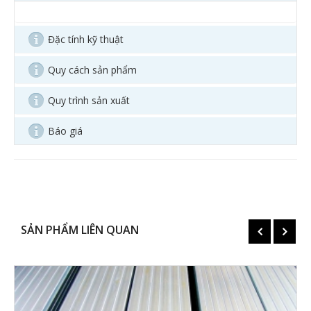
Đặc tính kỹ thuật
Quy cách sản phẩm
Quy trình sản xuất
Báo giá
SẢN PHẨM LIÊN QUAN