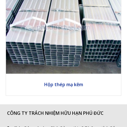
Hộp thép mạ kẽm
CÔNG TY TRÁCH NHIỆM HỮU HẠN PHÚ ĐỨC